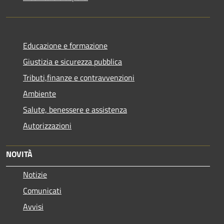
Educazione e formazione
Giustizia e sicurezza pubblica
Tributi,finanze e contravvenzioni
Ambiente
Salute, benessere e assistenza
Autorizzazioni
NOVITÀ
Notizie
Comunicati
Avvisi