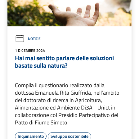
NOTIZIE
1 DICEMBRE 2024
Hai mai sentito parlare delle soluzioni
basate sulla natura?
Compila il questionario realizzato dalla
dott.ssa Emanuela Rita Giuffrida, nell'ambito
del dottorato di ricerca in Agricoltura,
Alimentazione ed Ambiente Di3A - Unict in
collaborazione col Presidio Partecipativo del
Patto di Fiume Simeto.
Inquinamento
Sviluppo sostenibile