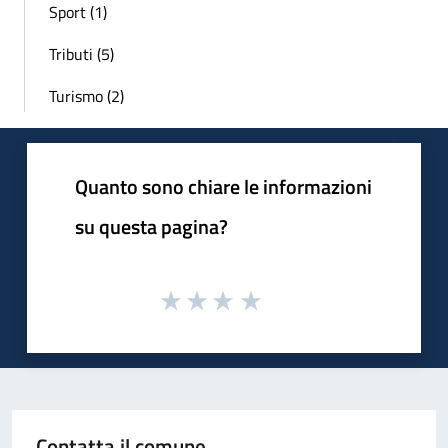
Sport (1)
Tributi (5)
Turismo (2)
Quanto sono chiare le informazioni
su questa pagina?
Contatta il comune