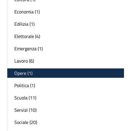
Economia (1)
Edilizia (1)
Elettorale (4)
Emergenza (1)
Lavoro (6)
Opere (1)
Politica (1)
Scuola (11)
Servizi (10)
Sociale (20)