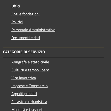
Uffici
Enti e fondazioni
Politici
Personale Amministrativo
Documenti e dati
CATEGORIE DI SERVIZIO
Anagrafe e stato civile
Cultura e tempo libero
Vita lavorativa
Imprese e Commercio
Appalti pubblici
Catasto e urbanistica
Mobilità e trasporti