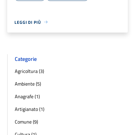
LEGGI DI PIÙ
Categorie
Agricoltura (3)
Ambiente (5)
Anagrafe (1)
Artigianato (1)
Comune (9)
Cultura (1)