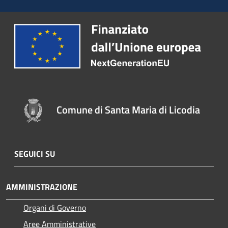
Comune di Santa Maria di Licodia
SEGUICI SU
AMMINISTRAZIONE
Organi di Governo
Aree Amministrative