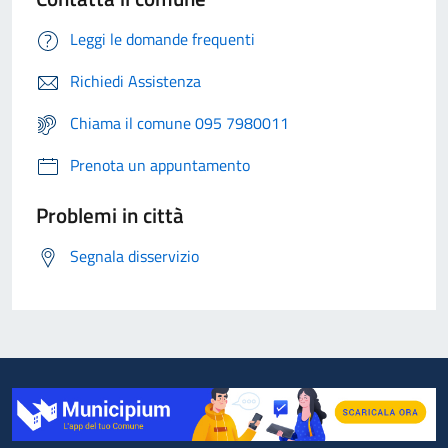
Leggi le domande frequenti
Richiedi Assistenza
Chiama il comune 095 7980011
Prenota un appuntamento
Problemi in città
Segnala disservizio