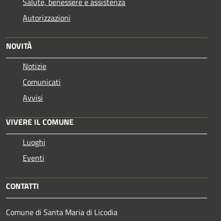
Salute, benessere e assistenza
Autorizzazioni
NOVITÀ
Notizie
Comunicati
Avvisi
VIVERE IL COMUNE
Luoghi
Eventi
CONTATTI
Comune di Santa Maria di Licodia