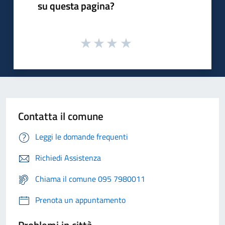
su questa pagina?
Contatta il comune
Leggi le domande frequenti
Richiedi Assistenza
Chiama il comune 095 7980011
Prenota un appuntamento