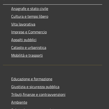
Anagrafe e stato civile
Cultura e tempo libero
Vita lavorativa
Imprese e Commercio
Appalti pubblici
Catasto e urbanistica
Mobilità e trasporti
Educazione e formazione
Giustizia e sicurezza pubblica
Tributi,finanze e contravvenzioni
Ambiente