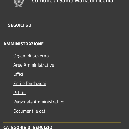
Comune di Santa Maria di Licodia
SEGUICI SU
AMMINISTRAZIONE
Organi di Governo
Aree Amministrative
Uffici
Enti e fondazioni
Politici
Personale Amministrativo
Documenti e dati
CATEGORIE DI SERVIZIO