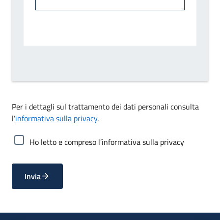
Per i dettagli sul trattamento dei dati personali consulta
l’
informativa sulla privacy
.
Ho letto e compreso l’informativa sulla privacy
Invia