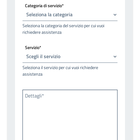
Categoria di servizio*
Seleziona la categoria del servizio per cui vuoi
richiedere assistenza
Servizio*
Seleziona il servizio per cui vuoi richiedere
assistenza
Dettagli*