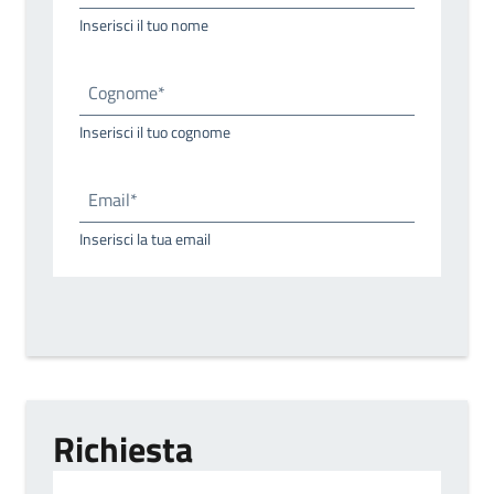
Inserisci il tuo nome
Cognome*
Inserisci il tuo cognome
Email*
Inserisci la tua email
Richiesta