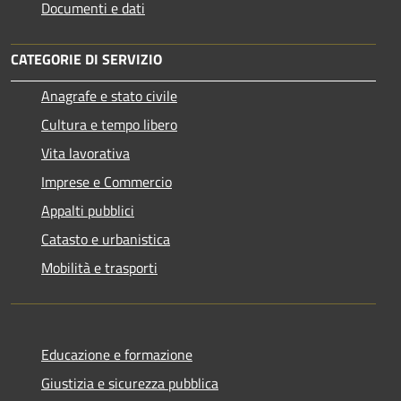
Documenti e dati
CATEGORIE DI SERVIZIO
Anagrafe e stato civile
Cultura e tempo libero
Vita lavorativa
Imprese e Commercio
Appalti pubblici
Catasto e urbanistica
Mobilità e trasporti
Educazione e formazione
Giustizia e sicurezza pubblica