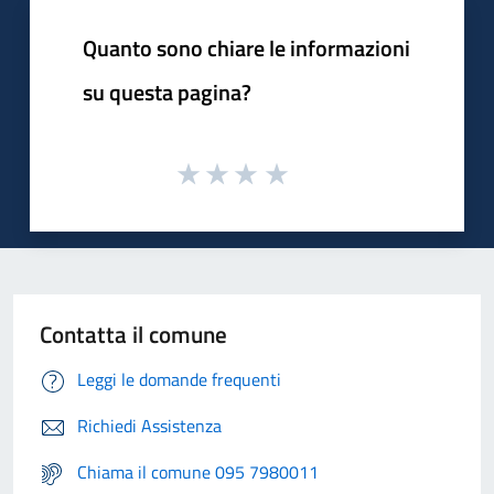
Quanto sono chiare le informazioni
su questa pagina?
Contatta il comune
Leggi le domande frequenti
Richiedi Assistenza
Chiama il comune 095 7980011