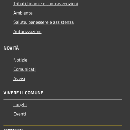
Tributi,finanze e contravvenzioni
Ambiente
Salute, benessere e assistenza
Autorizzazioni
NOVITÀ
Notizie
Comunicati
Avvisi
VIVERE IL COMUNE
Luoghi
Eventi