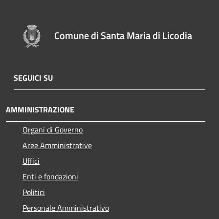
Comune di Santa Maria di Licodia
SEGUICI SU
AMMINISTRAZIONE
Organi di Governo
Aree Amministrative
Uffici
Enti e fondazioni
Politici
Personale Amministrativo