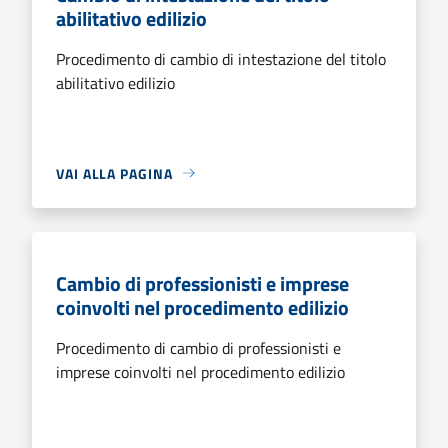
abilitativo edilizio
Procedimento di cambio di intestazione del titolo
abilitativo edilizio
VAI ALLA PAGINA
Cambio di professionisti e imprese
coinvolti nel procedimento edilizio
Procedimento di cambio di professionisti e
imprese coinvolti nel procedimento edilizio