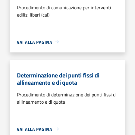
Procedimento di comunicazione per interventi
edilizi liberi (cal)
VAI ALLA PAGINA
Determinazione dei punti fissi di
allineamento e di quota
Procedimento di determinazione dei punti fissi di
allineamento e di quota
VAI ALLA PAGINA