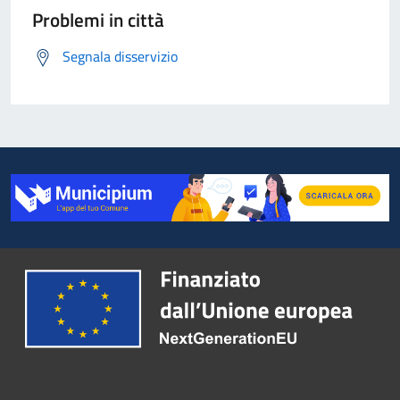
Problemi in città
Segnala disservizio