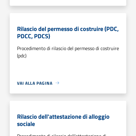
Rilascio del permesso di costruire (PDC,
PDCC, PDCS)
Procedimento di rilascio del permesso di costruire
(pdc)
VAI ALLA PAGINA
Rilascio dell'attestazione di alloggio
sociale
Procedimento di rilascio dell'attestazione di