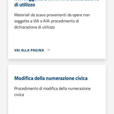
di utilizzo
Materiali da scavo provenienti da opere non
soggette a VIA o AIA: procedimento di
dichiarazione di utilizzo
VAI ALLA PAGINA
Modifica della numerazione civica
Procedimento di modifica della numerazione
civica