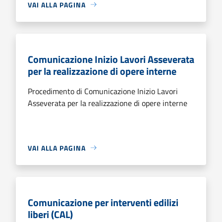
VAI ALLA PAGINA
Comunicazione Inizio Lavori Asseverata
per la realizzazione di opere interne
Procedimento di Comunicazione Inizio Lavori
Asseverata per la realizzazione di opere interne
VAI ALLA PAGINA
Comunicazione per interventi edilizi
liberi (CAL)