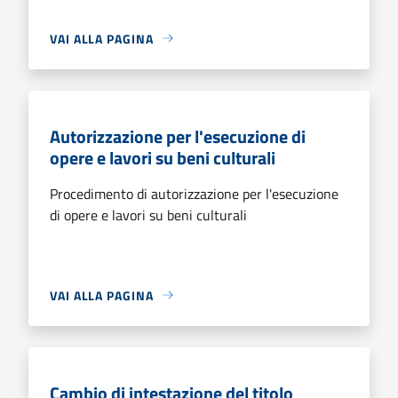
VAI ALLA PAGINA
Autorizzazione per l'esecuzione di
opere e lavori su beni culturali
Procedimento di autorizzazione per l'esecuzione
di opere e lavori su beni culturali
VAI ALLA PAGINA
Cambio di intestazione del titolo