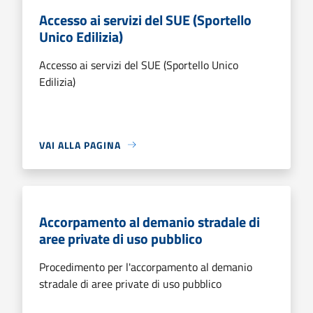
Accesso ai servizi del SUE (Sportello
Unico Edilizia)
Accesso ai servizi del SUE (Sportello Unico
Edilizia)
VAI ALLA PAGINA
Accorpamento al demanio stradale di
aree private di uso pubblico
Procedimento per l'accorpamento al demanio
stradale di aree private di uso pubblico