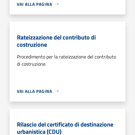
VAI ALLA PAGINA
Rateizzazione del contributo di
costruzione
Procedimento per la rateizzazione del contributo
di costruzione
VAI ALLA PAGINA
Rilascio del certificato di destinazione
urbanistica (CDU)