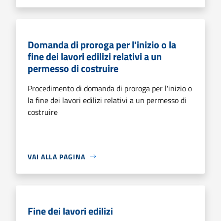
Domanda di proroga per l'inizio o la
fine dei lavori edilizi relativi a un
permesso di costruire
Procedimento di domanda di proroga per l'inizio o
la fine dei lavori edilizi relativi a un permesso di
costruire
VAI ALLA PAGINA
Fine dei lavori edilizi