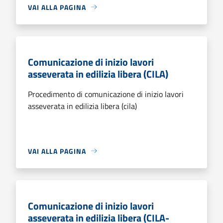
VAI ALLA PAGINA
Comunicazione di inizio lavori
asseverata in edilizia libera (CILA)
Procedimento di comunicazione di inizio lavori
asseverata in edilizia libera (cila)
VAI ALLA PAGINA
Comunicazione di inizio lavori
asseverata in edilizia libera (CILA-