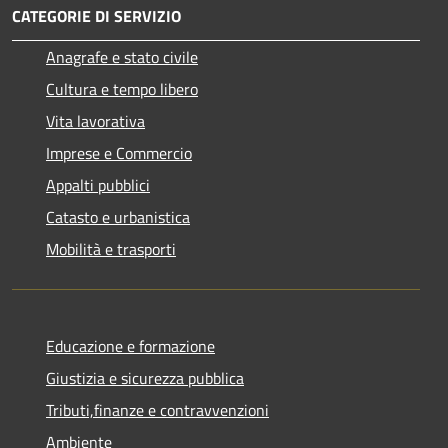
CATEGORIE DI SERVIZIO
Anagrafe e stato civile
Cultura e tempo libero
Vita lavorativa
Imprese e Commercio
Appalti pubblici
Catasto e urbanistica
Mobilità e trasporti
Educazione e formazione
Giustizia e sicurezza pubblica
Tributi,finanze e contravvenzioni
Ambiente