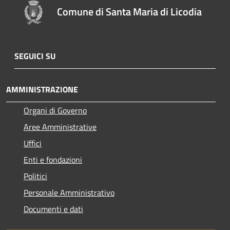
Comune di Santa Maria di Licodia
SEGUICI SU
AMMINISTRAZIONE
Organi di Governo
Aree Amministrative
Uffici
Enti e fondazioni
Politici
Personale Amministrativo
Documenti e dati