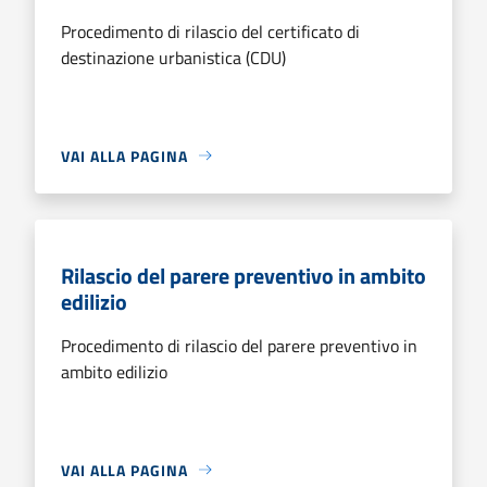
Procedimento di rilascio del certificato di
destinazione urbanistica (CDU)
VAI ALLA PAGINA
Rilascio del parere preventivo in ambito
edilizio
Procedimento di rilascio del parere preventivo in
ambito edilizio
VAI ALLA PAGINA