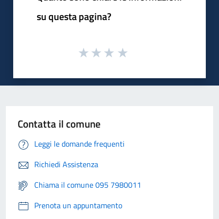
su questa pagina?
Contatta il comune
Leggi le domande frequenti
Richiedi Assistenza
Chiama il comune 095 7980011
Prenota un appuntamento