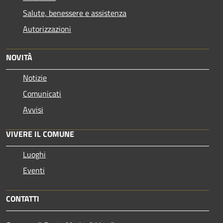
Salute, benessere e assistenza
Autorizzazioni
NOVITÀ
Notizie
Comunicati
Avvisi
VIVERE IL COMUNE
Luoghi
Eventi
CONTATTI