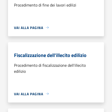
Procedimento di fine dei lavori edilizi
VAI ALLA PAGINA
Fiscalizzazione dell'illecito edilizio
Procedimento di fiscalizzazione dell'illecito
edilizio
VAI ALLA PAGINA