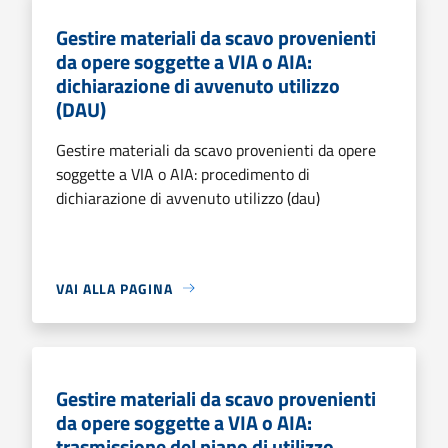
Gestire materiali da scavo provenienti
da opere soggette a VIA o AIA:
dichiarazione di avvenuto utilizzo
(DAU)
Gestire materiali da scavo provenienti da opere
soggette a VIA o AIA: procedimento di
dichiarazione di avvenuto utilizzo (dau)
VAI ALLA PAGINA
Gestire materiali da scavo provenienti
da opere soggette a VIA o AIA:
trasmissione del piano di utilizzo