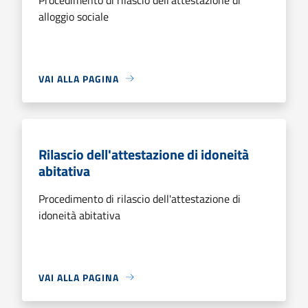
alloggio sociale
VAI ALLA PAGINA
Rilascio dell'attestazione di idoneità
abitativa
Procedimento di rilascio dell'attestazione di
idoneità abitativa
VAI ALLA PAGINA