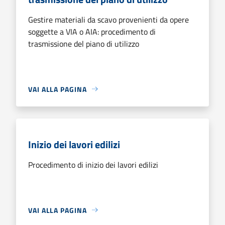
Gestire materiali da scavo provenienti da opere
soggette a VIA o AIA: procedimento di
trasmissione del piano di utilizzo
VAI ALLA PAGINA
Inizio dei lavori edilizi
Procedimento di inizio dei lavori edilizi
VAI ALLA PAGINA