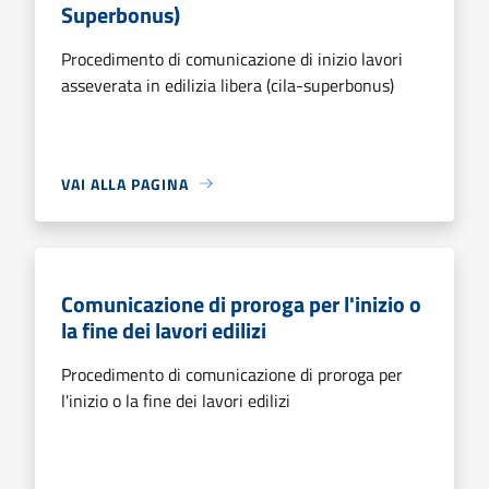
Superbonus)
Procedimento di comunicazione di inizio lavori
asseverata in edilizia libera (cila-superbonus)
VAI ALLA PAGINA
Comunicazione di proroga per l'inizio o
la fine dei lavori edilizi
Procedimento di comunicazione di proroga per
l'inizio o la fine dei lavori edilizi