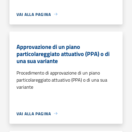
VAI ALLA PAGINA
Approvazione di un piano
particolareggiato attuativo (PPA) o di
una sua variante
Procedimento di approvazione di un piano
particolareggiato attuativo (PPA) o di una sua
variante
VAI ALLA PAGINA