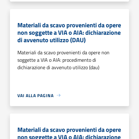
Materiali da scavo provenienti da opere
non soggette a VIA o AIA: dichiarazione
di avvenuto utilizzo (DAU)
Materiali da scavo provenienti da opere non
soggette a VIA o AIA: procedimento di
dichiarazione di avvenuto utilizzo (dau)
VAI ALLA PAGINA
Materiali da scavo provenienti da opere
non soggette a VIA o AIA: dichiarazione