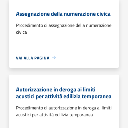
Assegnazione della numerazione civica
Procedimento di assegnazione della numerazione
civica
VAI ALLA PAGINA
Autorizzazione in deroga ai limiti
acustici per attività edilizia temporanea
Procedimento di autorizzazione in deroga ai limiti
acustici per attività edilizia temporanea