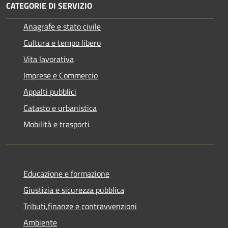
CATEGORIE DI SERVIZIO
Anagrafe e stato civile
Cultura e tempo libero
Vita lavorativa
Imprese e Commercio
Appalti pubblici
Catasto e urbanistica
Mobilità e trasporti
Educazione e formazione
Giustizia e sicurezza pubblica
Tributi,finanze e contravvenzioni
Ambiente