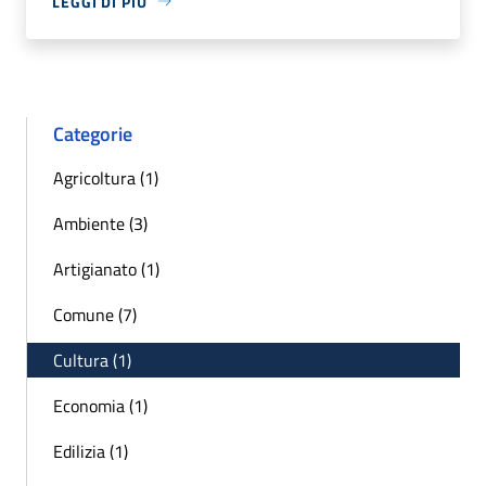
LEGGI DI PIÙ
Categorie
Agricoltura (1)
Ambiente (3)
Artigianato (1)
Comune (7)
Cultura (1)
Economia (1)
Edilizia (1)