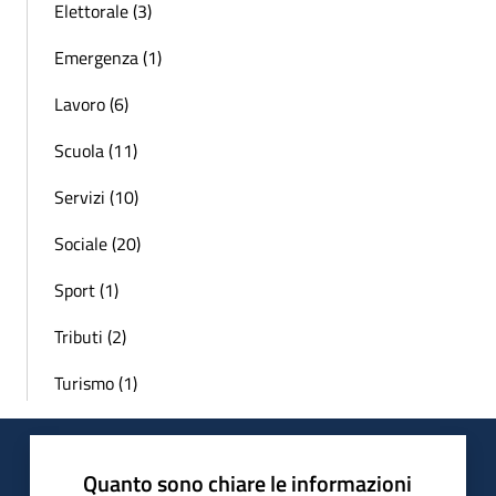
Elettorale (3)
Emergenza (1)
Lavoro (6)
Scuola (11)
Servizi (10)
Sociale (20)
Sport (1)
Tributi (2)
Turismo (1)
Quanto sono chiare le informazioni