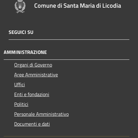
Comune di Santa Maria di Licodia
SEGUICI SU
AMMINISTRAZIONE
Organi di Governo
Aree Amministrative
Uffici
Enti e fondazioni
Politici
Personale Amministrativo
Documenti e dati