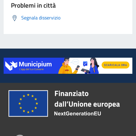
Problemi in città
Segnala disservizio