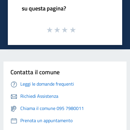
su questa pagina?
Contatta il comune
Leggi le domande frequenti
Richiedi Assistenza
Chiama il comune 095 7980011
Prenota un appuntamento