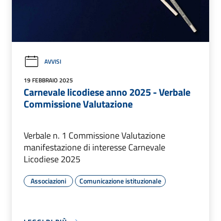
AVVISI
19 FEBBRAIO 2025
Carnevale licodiese anno 2025 - Verbale
Commissione Valutazione
Verbale n. 1 Commissione Valutazione
manifestazione di interesse Carnevale
Licodiese 2025
Associazioni
Comunicazione istituzionale