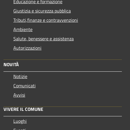
Educazione e formazione
Giustizia e sicurezza pubblica
Tributi,finanze e contravvenzioni
Ambiente
Salute, benessere e assistenza
Autorizzazioni
NOVITÀ
Notizie
Comunicati
Avvisi
VIVERE IL COMUNE
Luoghi