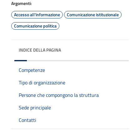
Argomenti:
Accesso all'informazione
Comunicazione istituzionale
Comunicazione politica
INDICE DELLA PAGINA
Competenze
Tipo di organizzazione
Persone che compongono la struttura
Sede principale
Contatti