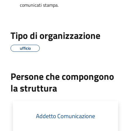
comunicati stampa.
Tipo di organizzazione
ufficio
Persone che compongono
la struttura
Addetto Comunicazione