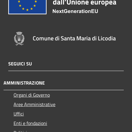
Comune di Santa Maria di Licodia
SEGUICI SU
AMMINISTRAZIONE
Organi di Governo
Aree Amministrative
Uffici
Enti e fondazioni