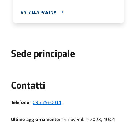
VAI ALLA PAGINA
Sede principale
Utili
Contatti
Telefono
:
095 7980011
Ultimo aggiornamento
: 14 novembre 2023, 10:01