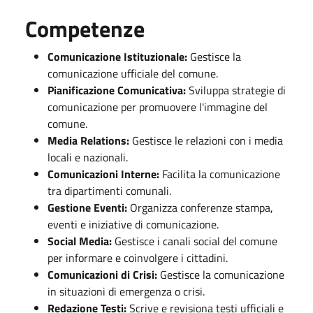
Competenze
Comunicazione Istituzionale:
Gestisce la
comunicazione ufficiale del comune.
Pianificazione Comunicativa:
Sviluppa strategie di
comunicazione per promuovere l'immagine del
comune.
Media Relations:
Gestisce le relazioni con i media
locali e nazionali.
Comunicazioni Interne:
Facilita la comunicazione
tra dipartimenti comunali.
Gestione Eventi:
Organizza conferenze stampa,
eventi e iniziative di comunicazione.
Social Media:
Gestisce i canali social del comune
per informare e coinvolgere i cittadini.
Comunicazioni di Crisi:
Gestisce la comunicazione
in situazioni di emergenza o crisi.
Redazione Testi:
Scrive e revisiona testi ufficiali e