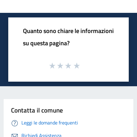
Quanto sono chiare le informazioni
su questa pagina?
Contatta il comune
Leggi le domande frequenti
Richiedi Assistenza