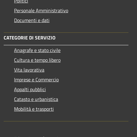
Politici
Personale Amministrativo
Documenti e dati
CATEGORIE DI SERVIZIO
Anagrafe e stato civile
Cultura e tempo libero
Vita lavorativa
Imprese e Commercio
Appalti pubblici
Catasto e urbanistica
Mobilità e trasporti