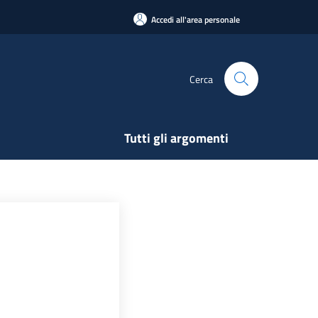
Accedi all'area personale
Cerca
Tutti gli argomenti