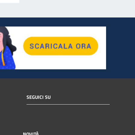
SEGUICI SU
NOVITÀ