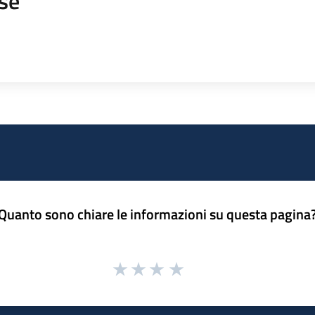
se
Quanto sono chiare le informazioni su questa pagina