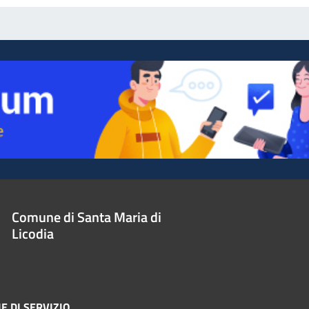
Comune di Santa Maria di
Licodia
E DI SERVIZIO