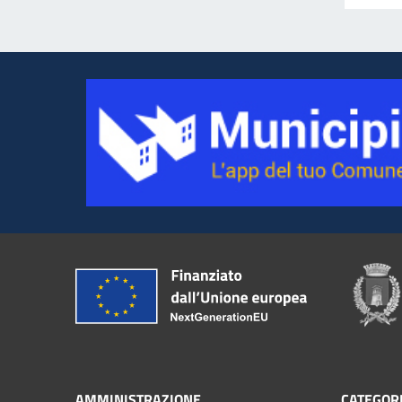
AMMINISTRAZIONE
CATEGORI