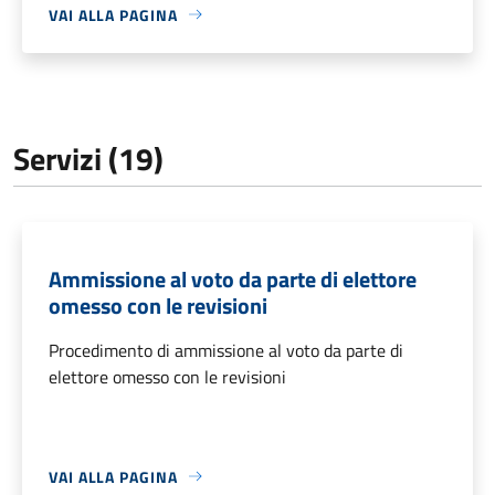
VAI ALLA PAGINA
Servizi (19)
Ammissione al voto da parte di elettore
omesso con le revisioni
Procedimento di ammissione al voto da parte di
elettore omesso con le revisioni
VAI ALLA PAGINA