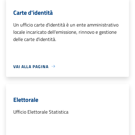
Carte d'identità
Un ufficio carte d'identità è un ente amministrativo
locale incaricato dell'emissione, rinnovo e gestione
delle carte d'identità.
VAI ALLA PAGINA
Elettorale
Ufficio Elettorale Statistica