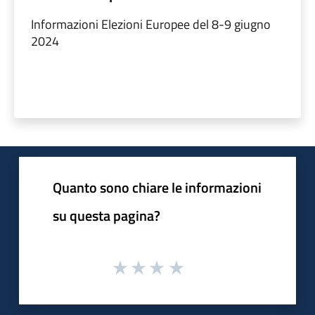
Informazioni Elezioni Europee del 8-9 giugno
2024
Quanto sono chiare le informazioni
su questa pagina?