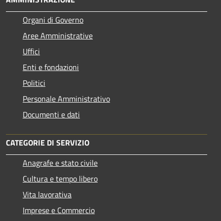
Organi di Governo
Aree Amministrative
Uffici
Enti e fondazioni
Politici
Personale Amministrativo
Documenti e dati
CATEGORIE DI SERVIZIO
Anagrafe e stato civile
Cultura e tempo libero
Vita lavorativa
Imprese e Commercio