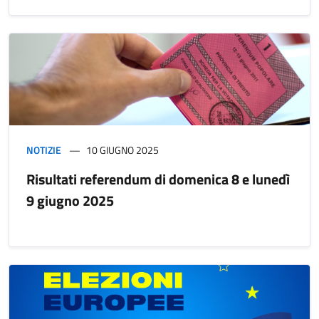
NOTIZIE
10 GIUGNO 2025
Risultati referendum di domenica 8 e lunedì
9 giugno 2025