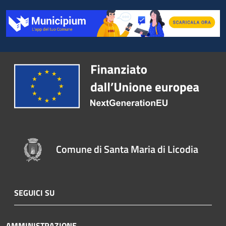
Comune di Santa Maria di Licodia
SEGUICI SU
AMMINISTRAZIONE