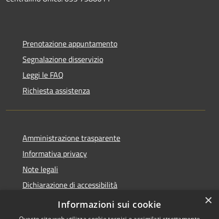
Prenotazione appuntamento
Segnalazione disservizio
Leggi le FAQ
Richiesta assistenza
Amministrazione trasparente
Informativa privacy
Note legali
Dichiarazione di accessibilità
×
Statistica accessi
Informazioni sui cookie
Questo sito web utilizza cookie tecnici e assimilati strettamente