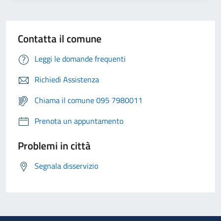
Contatta il comune
Leggi le domande frequenti
Richiedi Assistenza
Chiama il comune 095 7980011
Prenota un appuntamento
Problemi in città
Segnala disservizio