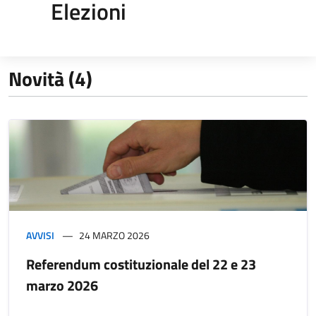
Elezioni
Novità (4)
AVVISI
24 MARZO 2026
Referendum costituzionale del 22 e 23
marzo 2026