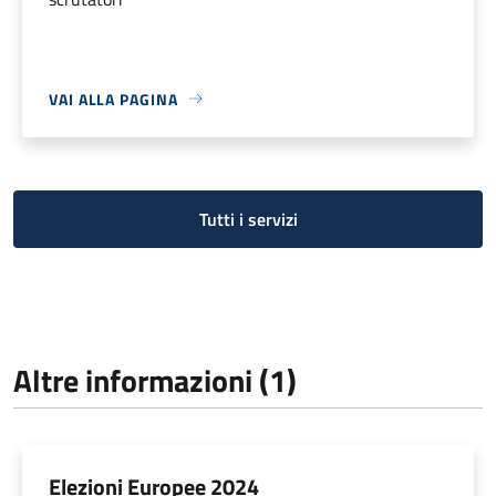
VAI ALLA PAGINA
Tutti i servizi
Altre informazioni (1)
Elezioni Europee 2024