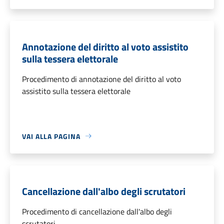
Annotazione del diritto al voto assistito
sulla tessera elettorale
Procedimento di annotazione del diritto al voto
assistito sulla tessera elettorale
VAI ALLA PAGINA
Cancellazione dall'albo degli scrutatori
Procedimento di cancellazione dall'albo degli
scrutatori