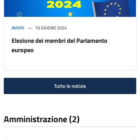
AVVISI
10 GIUGNO 2024
Elezione dei membri del Parlamento
europeo
Tutte le notizie
Amministrazione (2)