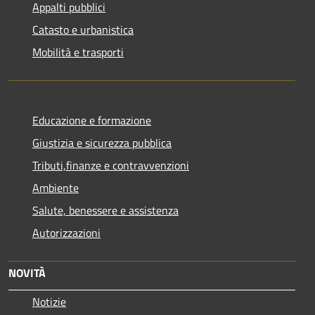
Appalti pubblici
Catasto e urbanistica
Mobilità e trasporti
Educazione e formazione
Giustizia e sicurezza pubblica
Tributi,finanze e contravvenzioni
Ambiente
Salute, benessere e assistenza
Autorizzazioni
NOVITÀ
Notizie