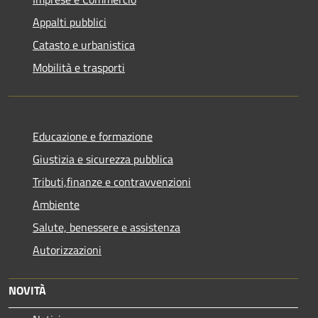
Appalti pubblici
Catasto e urbanistica
Mobilità e trasporti
Educazione e formazione
Giustizia e sicurezza pubblica
Tributi,finanze e contravvenzioni
Ambiente
Salute, benessere e assistenza
Autorizzazioni
NOVITÀ