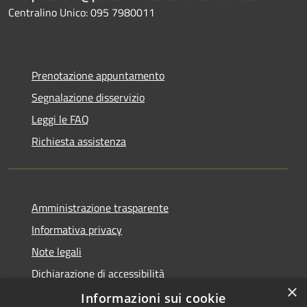
Centralino Unico: 095 7980011
Prenotazione appuntamento
Segnalazione disservizio
Leggi le FAQ
Richiesta assistenza
Amministrazione trasparente
Informativa privacy
Note legali
Dichiarazione di accessibilità
×
Statistica accessi
Informazioni sui cookie