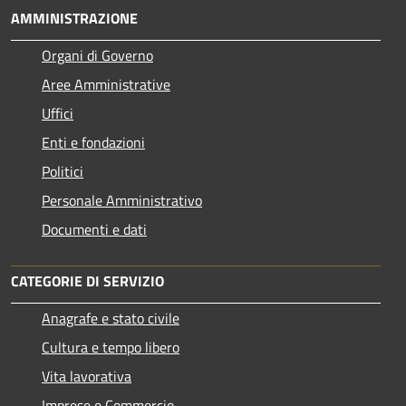
AMMINISTRAZIONE
Organi di Governo
Aree Amministrative
Uffici
Enti e fondazioni
Politici
Personale Amministrativo
Documenti e dati
CATEGORIE DI SERVIZIO
Anagrafe e stato civile
Cultura e tempo libero
Vita lavorativa
Imprese e Commercio