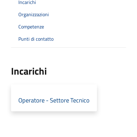
Incarichi
Organizzazioni
Competenze
Punti di contatto
Incarichi
Operatore - Settore Tecnico