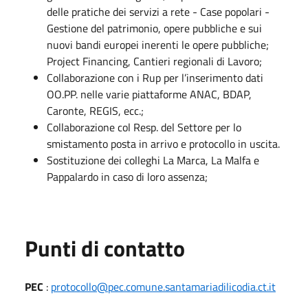
delle pratiche dei servizi a rete - Case popolari -
Gestione del patrimonio, opere pubbliche e sui
nuovi bandi europei inerenti le opere pubbliche;
Project Financing, Cantieri regionali di Lavoro;
Collaborazione con i Rup per l’inserimento dati
OO.PP. nelle varie piattaforme ANAC, BDAP,
Caronte, REGIS, ecc.;
Collaborazione col Resp. del Settore per lo
smistamento posta in arrivo e protocollo in uscita.
Sostituzione dei colleghi La Marca, La Malfa e
Pappalardo in caso di loro assenza;
Punti di contatto
PEC
:
protocollo@pec.comune.santamariadilicodia.ct.it