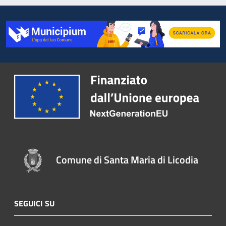
Comune di Santa Maria di Licodia
SEGUICI SU