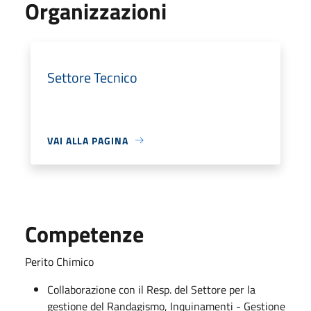
Organizzazioni
Settore Tecnico
VAI ALLA PAGINA
Competenze
Perito Chimico
Collaborazione con il Resp. del Settore per la
gestione del Randagismo, Inquinamenti - Gestione