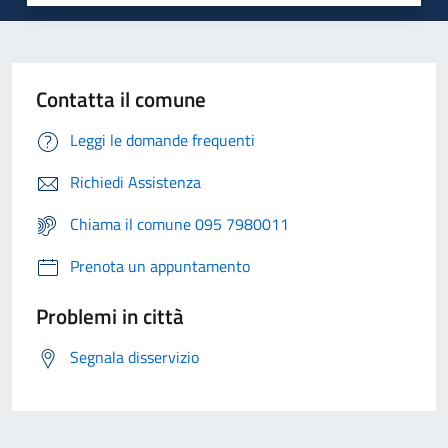
Contatta il comune
Leggi le domande frequenti
Richiedi Assistenza
Chiama il comune 095 7980011
Prenota un appuntamento
Problemi in città
Segnala disservizio