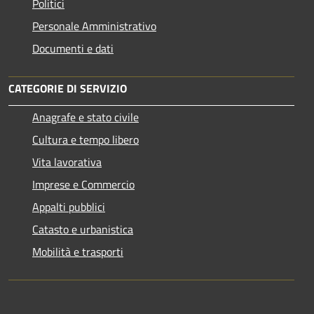
Politici
Personale Amministrativo
Documenti e dati
CATEGORIE DI SERVIZIO
Anagrafe e stato civile
Cultura e tempo libero
Vita lavorativa
Imprese e Commercio
Appalti pubblici
Catasto e urbanistica
Mobilità e trasporti