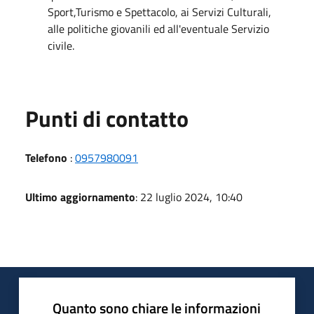
Sport,Turismo e Spettacolo, ai Servizi Culturali,
alle politiche giovanili ed all'eventuale Servizio
civile.
Punti di contatto
Telefono
:
0957980091
Ultimo aggiornamento
: 22 luglio 2024, 10:40
Quanto sono chiare le informazioni