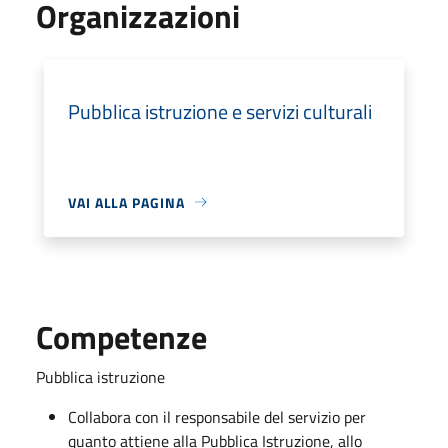
Organizzazioni
Pubblica istruzione e servizi culturali
VAI ALLA PAGINA
Competenze
Pubblica istruzione
Collabora con il responsabile del servizio per
quanto attiene alla Pubblica Istruzione, allo