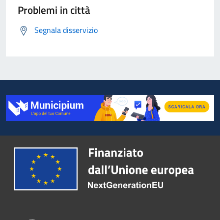
Problemi in città
Segnala disservizio