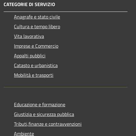
CATEGORIE DI SERVIZIO
Anagrafe e stato civile
Cultura e tempo libero
Vita lavorativa
Imprese e Commercio
Appalti pubblici
Catasto e urbanistica
Mobilità e trasporti
Educazione e formazione
Giustizia e sicurezza pubblica
Tributi,finanze e contravvenzioni
Ambiente