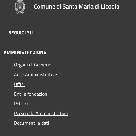
Comune di Santa Maria di Licodia
SEGUICI SU
AMMINISTRAZIONE
Organi di Governo
Aree Amministrative
Uffici
Enti e fondazioni
Politici
Personale Amministrativo
Documenti e dati