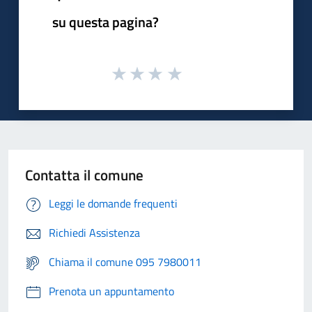
su questa pagina?
Contatta il comune
Leggi le domande frequenti
Richiedi Assistenza
Chiama il comune 095 7980011
Prenota un appuntamento