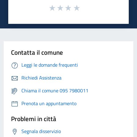
Contatta il comune
Leggi le domande frequenti
Richiedi Assistenza
Chiama il comune 095 7980011
Prenota un appuntamento
Problemi in città
Segnala disservizio