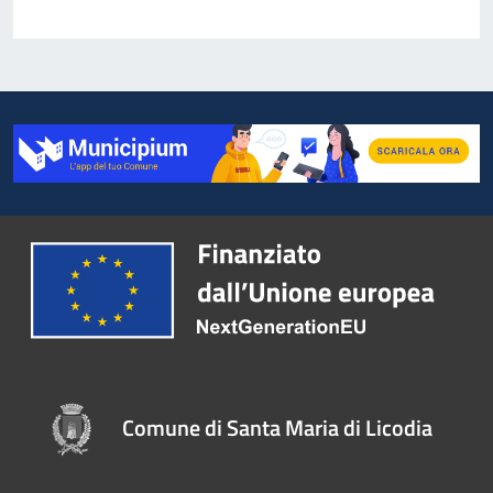
Comune di Santa Maria di Licodia