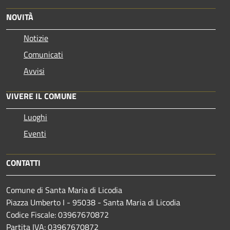
NOVITÀ
Notizie
Comunicati
Avvisi
VIVERE IL COMUNE
Luoghi
Eventi
CONTATTI
Comune di Santa Maria di Licodia
Piazza Umberto I - 95038 - Santa Maria di Licodia
Codice Fiscale: 03967670872
Partita IVA: 03967670872