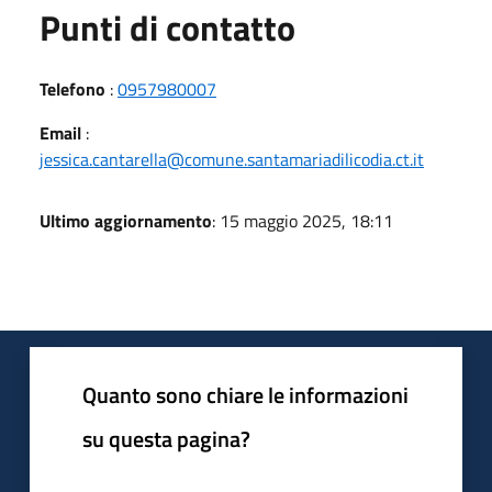
Punti di contatto
Telefono
:
0957980007
Email
:
jessica.cantarella@comune.santamariadilicodia.ct.it
Ultimo aggiornamento
: 15 maggio 2025, 18:11
Quanto sono chiare le informazioni
su questa pagina?