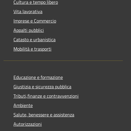
Cultura e tempo libero
Vita lavorativa
Imprese e Commercio
Appalti pubblici
Catasto e urbanistica
Mobilità e trasporti
Educazione e formazione
Giustizia e sicurezza pubblica
Tributi,finanze e contravvenzioni
Ambiente
Salute, benessere e assistenza
Autorizzazioni