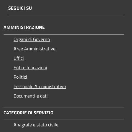
SEGUICI SU
AMMINISTRAZIONE
Organi di Governo
Aree Amministrative
Uffici
Enti e fondazioni
Politici
Personale Amministrativo
Documenti e dati
CATEGORIE DI SERVIZIO
Anagrafe e stato civile