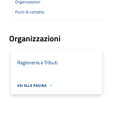
Organizzazioni
Punti di contatto
Organizzazioni
Ragioneria e Tributi
VAI ALLA PAGINA