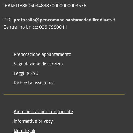
IBAN: IT88K0503483870000000003536
PEC:
protocollo@pec.comune.santamariadilicodia.ct.it
Centralino Unico: 095 7980011
Prenotazione appuntamento
Segnalazione disservizio
Leggi le FAQ
Richiesta assistenza
Amministrazione trasparente
Informativa privacy
Note legali