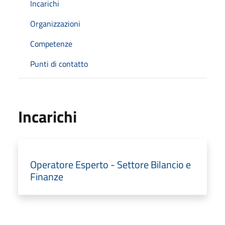
Incarichi
Organizzazioni
Competenze
Punti di contatto
Incarichi
Operatore Esperto - Settore Bilancio e
Finanze