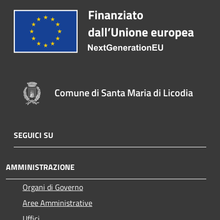
Comune di Santa Maria di Licodia
SEGUICI SU
AMMINISTRAZIONE
Organi di Governo
Aree Amministrative
Uffici