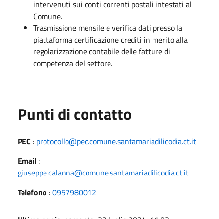
intervenuti sui conti correnti postali intestati al
Comune.
Trasmissione mensile e verifica dati presso la
piattaforma certificazione crediti in merito alla
regolarizzazione contabile delle fatture di
competenza del settore.
Punti di contatto
PEC
:
protocollo@pec.comune.santamariadilicodia.ct.it
Email
:
giuseppe.calanna@comune.santamariadilicodia.ct.it
Telefono
:
0957980012