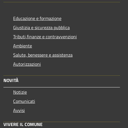
Educazione e formazione
Giustizia e sicurezza pubblica
Tributi,finanze e contravvenzioni
Ambiente
Salute, benessere e assistenza
Autorizzazioni
NOVITÀ
Notizie
Comunicati
Avvisi
VIVERE IL COMUNE