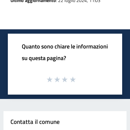
Ultimo aggiornamento
: 22 luglio 2024, 11:03
Quanto sono chiare le informazioni
su questa pagina?
Contatta il comune