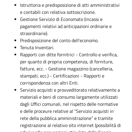
Istruttoria e predisposizione di atti amministrativi
e contabili con relativa sottoscrizione.
Gestione Servizio di Economato (incassi e
pagamenti relativi ad anticipazioni ordinarie e
straordinarie).
Predisposizione del conto dell’economo.
Tenuta Inventari.
Rapporti con ditte fornitrici - Controllo e verifica,
per quanto di propria competenza, di forniture,
fatture, ecc. - Gestione magazzino (cancelleria,
stampati, ecc.) - Certificazioni - Rapporti e
corrispondenza con altri Enti.
Servizio acquisti e provveditorato relativamente a
materiali e beni di consumo largamente utilizzati
dagli Uffici comunali, nel rispetto delle normative
e delle proceure relative al “Servizio acquisti in
rete della pubblica amministrazione” e tramite
registrazione al relativo sito internet (possibilità di