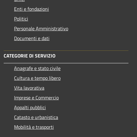
Enti e fondazioni
Politici
Personale Amministrativo
Documenti e dati
CATEGORIE DI SERVIZIO
Anagrafe e stato civile
Cultura e tempo libero
Vita lavorativa
Imprese e Commercio
Appalti pubblici
Catasto e urbanistica
Mobilità e trasporti