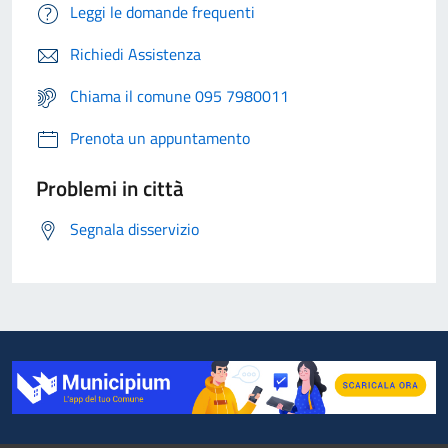
Leggi le domande frequenti
Richiedi Assistenza
Chiama il comune 095 7980011
Prenota un appuntamento
Problemi in città
Segnala disservizio