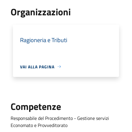
Organizzazioni
Ragioneria e Tributi
VAI ALLA PAGINA
Competenze
Responsabile del Procedimento - Gestione servizi
Economato e Provveditorato