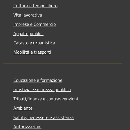
Cultura e tempo libero
Vita lavorativa
Imprese e Commercio
Appalti pubblici
Catasto e urbanistica
Mobilità e trasporti
Educazione e formazione
Giustizia e sicurezza pubblica
Tributi,finanze e contravvenzioni
Ambiente
Salute, benessere e assistenza
Autorizzazioni