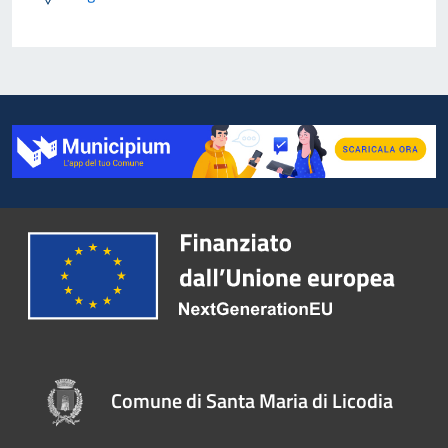
Comune di Santa Maria di Licodia