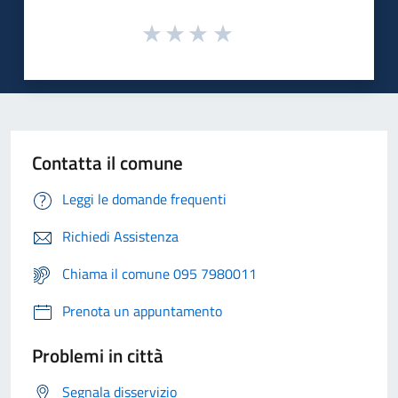
Contatta il comune
Leggi le domande frequenti
Richiedi Assistenza
Chiama il comune 095 7980011
Prenota un appuntamento
Problemi in città
Segnala disservizio