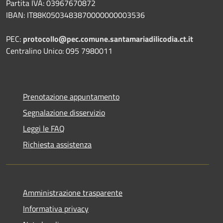
Partita IVA: 03967670872
IBAN: IT88K0503483870000000003536
PEC:
protocollo@pec.comune.santamariadilicodia.ct.it
Centralino Unico: 095 7980011
Prenotazione appuntamento
Segnalazione disservizio
Leggi le FAQ
Richiesta assistenza
Amministrazione trasparente
Informativa privacy