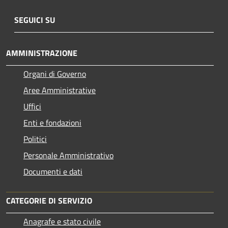
SEGUICI SU
AMMINISTRAZIONE
Organi di Governo
Aree Amministrative
Uffici
Enti e fondazioni
Politici
Personale Amministrativo
Documenti e dati
CATEGORIE DI SERVIZIO
Anagrafe e stato civile