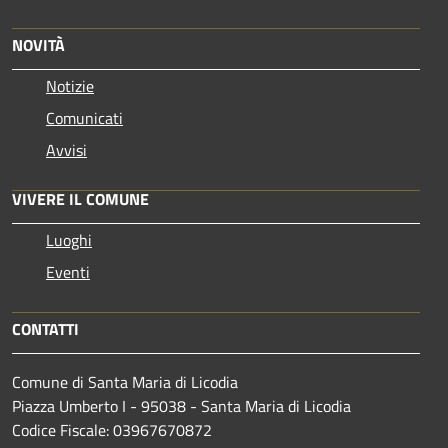
NOVITÀ
Notizie
Comunicati
Avvisi
VIVERE IL COMUNE
Luoghi
Eventi
CONTATTI
Comune di Santa Maria di Licodia
Piazza Umberto I - 95038 - Santa Maria di Licodia
Codice Fiscale: 03967670872