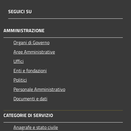
SEGUICI SU
AMMINISTRAZIONE
Organi di Governo
Aree Amministrative
Uffici
Enti e fondazioni
Politici
Personale Amministrativo
Documenti e dati
CATEGORIE DI SERVIZIO
Anagrafe e stato civile