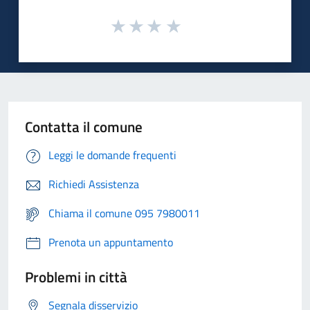
Contatta il comune
Leggi le domande frequenti
Richiedi Assistenza
Chiama il comune 095 7980011
Prenota un appuntamento
Problemi in città
Segnala disservizio