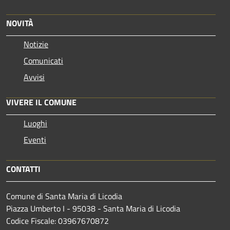
NOVITÀ
Notizie
Comunicati
Avvisi
VIVERE IL COMUNE
Luoghi
Eventi
CONTATTI
Comune di Santa Maria di Licodia
Piazza Umberto I - 95038 - Santa Maria di Licodia
Codice Fiscale: 03967670872