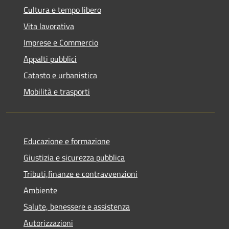
Cultura e tempo libero
Vita lavorativa
Imprese e Commercio
Appalti pubblici
Catasto e urbanistica
Mobilità e trasporti
Educazione e formazione
Giustizia e sicurezza pubblica
Tributi,finanze e contravvenzioni
Ambiente
Salute, benessere e assistenza
Autorizzazioni