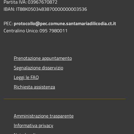
Partita IVA: 03967670872
IBAN: IT88K0503483870000000003536
PEC:
protocollo@pec.comune.santamariadilicodia.ct.it
Centralino Unico: 095 7980011
Prenotazione appuntamento
Segnalazione disservizio
Leggi le FAQ
Richiesta assistenza
Amministrazione trasparente
Informativa privacy