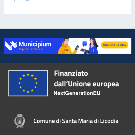
Comune di Santa Maria di Licodia