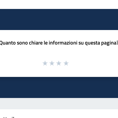
Quanto sono chiare le informazioni su questa pagina