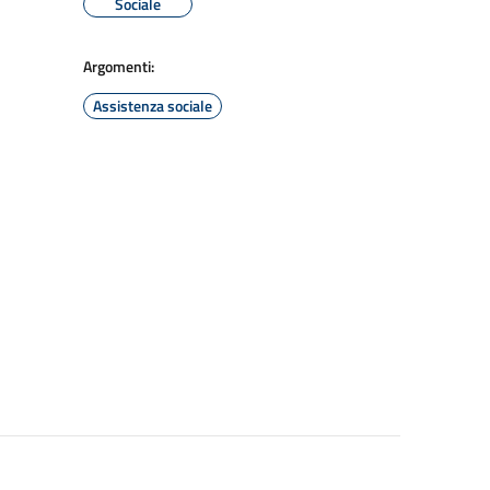
Sociale
Argomenti:
Assistenza sociale