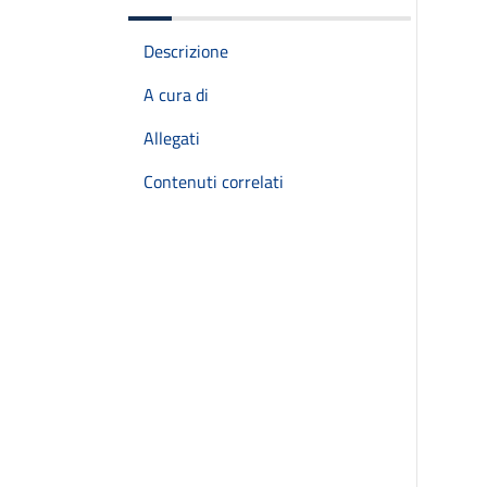
Descrizione
A cura di
Allegati
Contenuti correlati