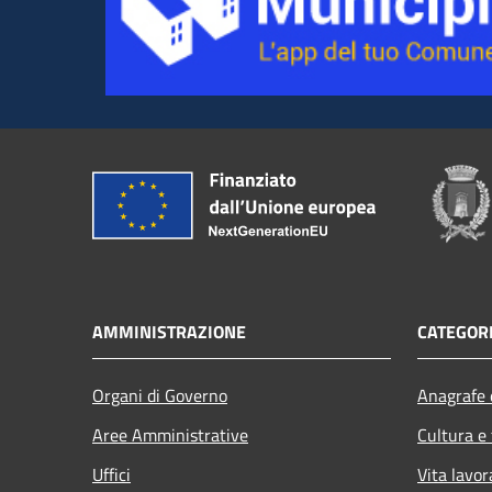
AMMINISTRAZIONE
CATEGORI
Organi di Governo
Anagrafe e
Aree Amministrative
Cultura e
Uffici
Vita lavor