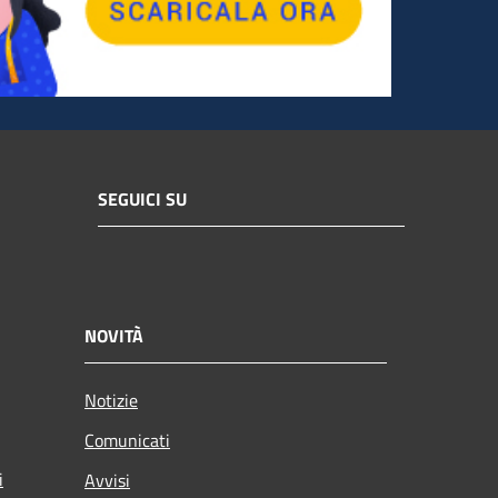
SEGUICI SU
NOVITÀ
Notizie
Comunicati
i
Avvisi