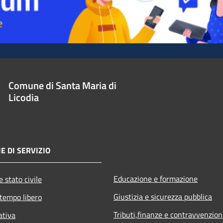
Comune di Santa Maria di
Licodia
E DI SERVIZIO
Educazione e formazione
 stato civile
Giustizia e sicurezza pubblica
 tempo libero
Tributi,finanze e contravvenzion
ativa