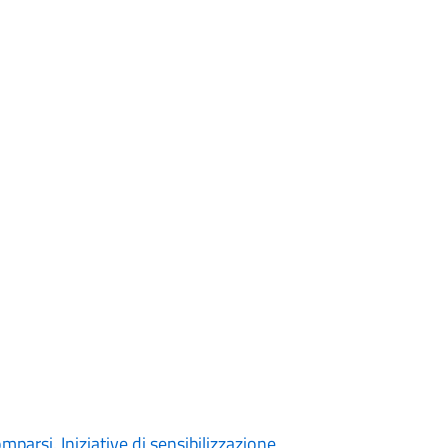
arsi. Iniziative di sensibilizzazione,