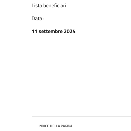
Lista beneficiari
Data :
11 settembre 2024
INDICE DELLA PAGINA