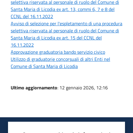
selettiva riservata al personale di ruolo del Comune di
Santa Maria di Licodia ex art. 13, commi 6, 7 e 8 del
CCNL del 16.11.2022
Avviso di selezione per l'espletamento di una procedura
selettiva riservata al personale di ruolo del Comune di
Santa Maria di Licodia ex art. 15 del CCNL del
16.11.2022
Approvazione graduatoria bando servizio civico
Utilizzo di graduatorie concorsuali di altri Enti nel
Comune di Santa Maria di Licodia
Ultimo aggiornamento
: 12 gennaio 2026, 12:16