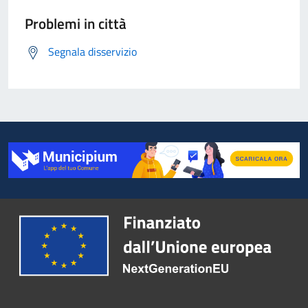
Problemi in città
Segnala disservizio