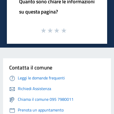
Quanto sono chiare le informazioni
su questa pagina?
Contatta il comune
Leggi le domande frequenti
Richiedi Assistenza
Chiama il comune 095 7980011
Prenota un appuntamento