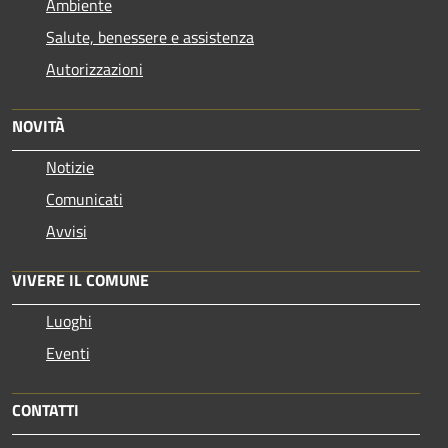
Ambiente
Salute, benessere e assistenza
Autorizzazioni
NOVITÀ
Notizie
Comunicati
Avvisi
VIVERE IL COMUNE
Luoghi
Eventi
CONTATTI