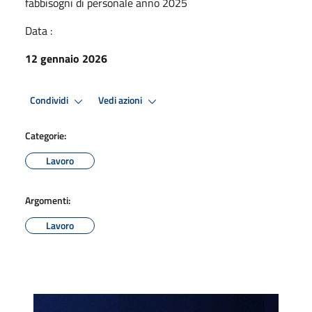
fabbisogni di personale anno 2025
Data :
12 gennaio 2026
Condividi
Vedi azioni
Categorie:
Lavoro
Argomenti:
Lavoro