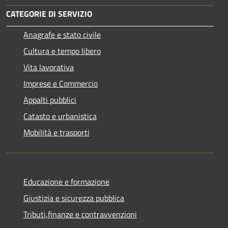
CATEGORIE DI SERVIZIO
Anagrafe e stato civile
Cultura e tempo libero
Vita lavorativa
Imprese e Commercio
Appalti pubblici
Catasto e urbanistica
Mobilità e trasporti
Educazione e formazione
Giustizia e sicurezza pubblica
Tributi,finanze e contravvenzioni