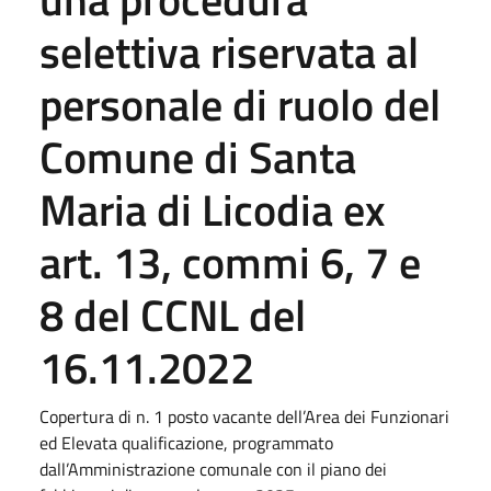
selettiva riservata al
personale di ruolo del
Comune di Santa
Maria di Licodia ex
art. 13, commi 6, 7 e
8 del CCNL del
16.11.2022
Copertura di n. 1 posto vacante dell’Area dei Funzionari
ed Elevata qualificazione, programmato
dall’Amministrazione comunale con il piano dei