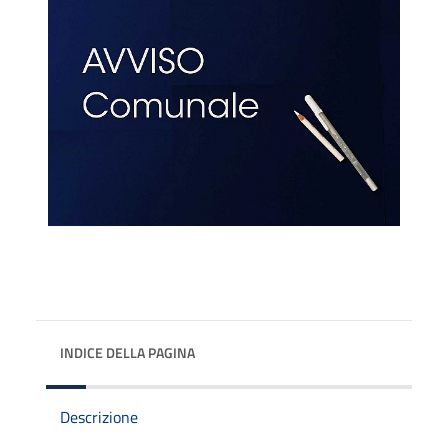
INDICE DELLA PAGINA
Descrizione