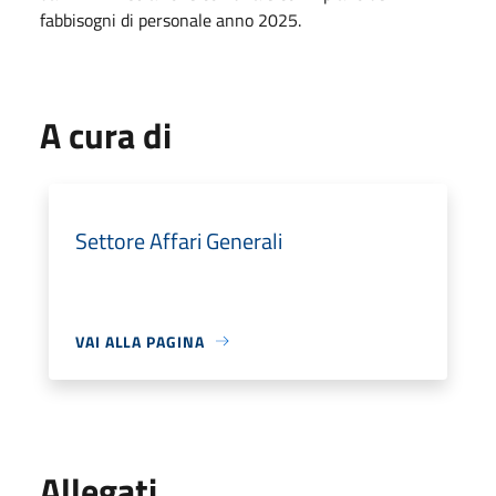
fabbisogni di personale anno 2025.
A cura di
Settore Affari Generali
VAI ALLA PAGINA
Allegati