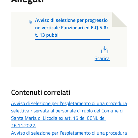
Avviso di selezione per progressio
ne verticale Funzionari ed E.Q.S.Ar
t. 13 pubbl
PDF
Scarica
Contenuti correlati
Avviso di selezione per l'espletamento di una procedura
selettiva riservata al personale di ruolo del Comune di
Santa Maria di Licodia ex art. 15 del CCNL del
16.11.2022.
Avviso di selezione per l'espletamento di una procedura