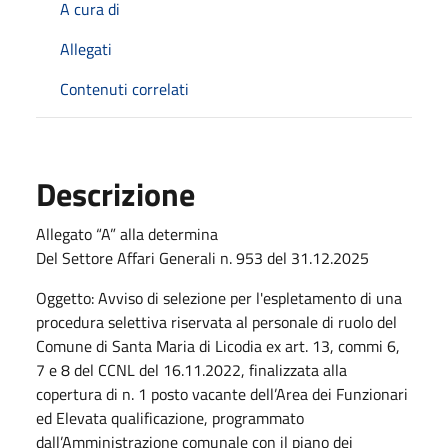
A cura di
Allegati
Contenuti correlati
Descrizione
Allegato “A” alla determina
Del Settore Affari Generali n. 953 del 31.12.2025
Oggetto: Avviso di selezione per l'espletamento di una
procedura selettiva riservata al personale di ruolo del
Comune di Santa Maria di Licodia ex art. 13, commi 6,
7 e 8 del CCNL del 16.11.2022, finalizzata alla
copertura di n. 1 posto vacante dell’Area dei Funzionari
ed Elevata qualificazione, programmato
dall’Amministrazione comunale con il piano dei