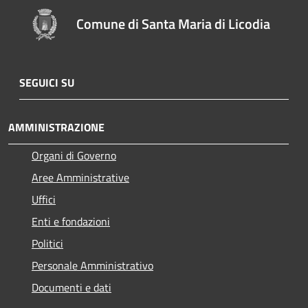
Comune di Santa Maria di Licodia
SEGUICI SU
AMMINISTRAZIONE
Organi di Governo
Aree Amministrative
Uffici
Enti e fondazioni
Politici
Personale Amministrativo
Documenti e dati