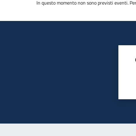
In questo momento non sono previsti eventi. Per 