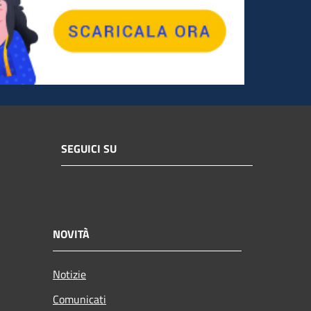
SEGUICI SU
NOVITÀ
Notizie
Comunicati