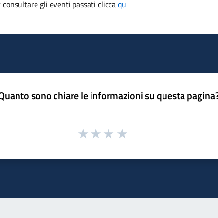
consultare gli eventi passati clicca
qui
Quanto sono chiare le informazioni su questa pagina