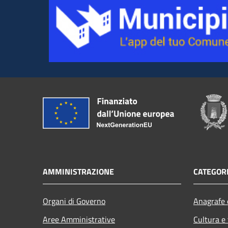
AMMINISTRAZIONE
CATEGORI
Organi di Governo
Anagrafe e
Aree Amministrative
Cultura e