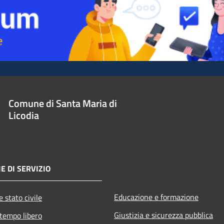
Comune di Santa Maria di
Licodia
E DI SERVIZIO
Educazione e formazione
 stato civile
Giustizia e sicurezza pubblica
 tempo libero